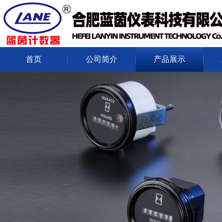
首页
公司简介
产品展示