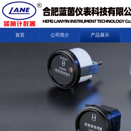
首页
公司简介
产品展示