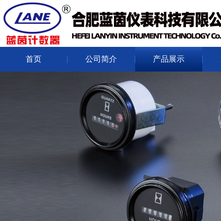
首页
公司简介
产品展示