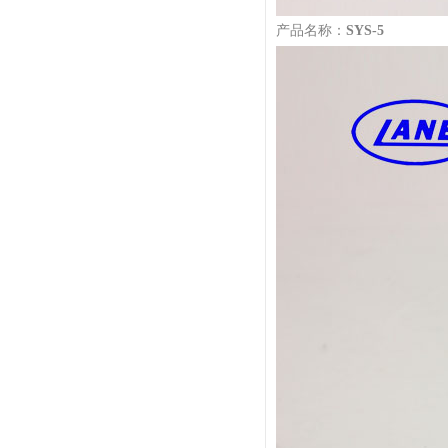
产品名称：
SYS-5