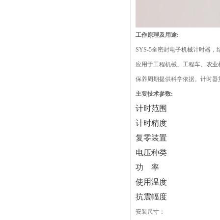
工作原理及用途:
SYS-5全密封电子机械计时
应用于工程机械、工程车、农业
保养周期提供科学依据。计时器
主要技术参数:
计时范围
计时精度
复零装置
电压种类
功 率
使用温度
抗震幅度
安装尺寸：