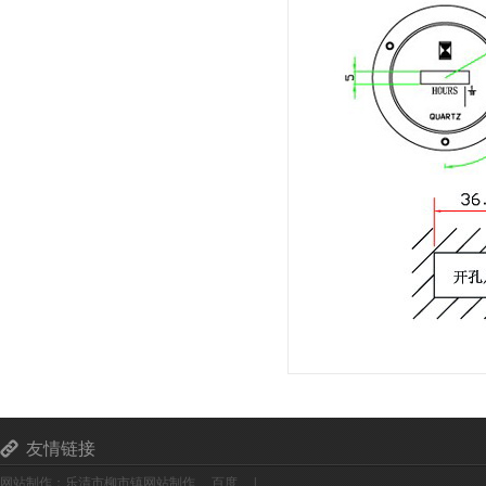
友情链接
网站制作：乐清市柳市镇网站制作
百度
|